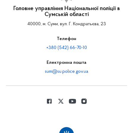
Головне управління Національної поліції в
Сумській області
40000, м. Суми, вул. Г. Кондратьєва, 23
Телефон
+380 (542) 66-70-10
Електронна пошта
sum@su.police.gov.ua