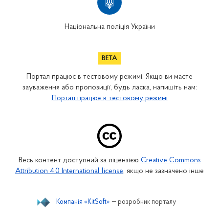
Національна поліція України
Портал працює в тестовому режимі. Якщо ви маєте
зауваження або пропозиції, будь ласка, напишіть нам:
Портал працює в тестовому режимі
Весь контент доступний за ліцензією
Creative Commons
Attribution 4.0 International license
, якщо не зазначено інше
Компанія «KitSoft»
— розробник порталу