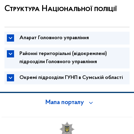
Структура Національної поліції
Апарат Головного управління
Районні територіальні (відокремлені)
підрозділи Головного управління
Окремі підрозділи ГУНП в Сумській області
Мапа порталу