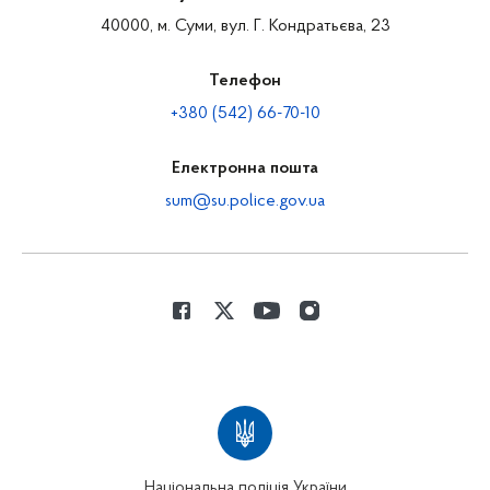
40000, м. Суми, вул. Г. Кондратьєва, 23
Телефон
+380 (542) 66-70-10
Електронна пошта
sum@su.police.gov.ua
Національна поліція України