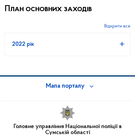
План основних заходів
Відкрити все
2022 рік
Мапа порталу
Головне управління Національної поліції в
Сумській області