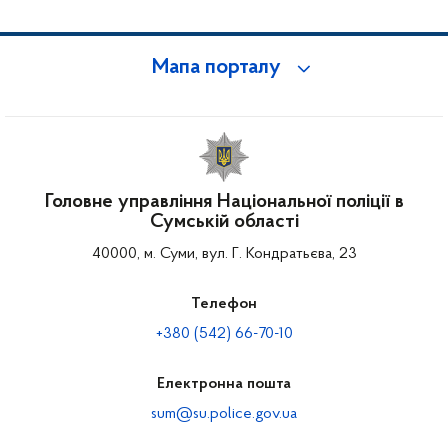
Мапа порталу
Головне управління Національної поліції в
Сумській області
40000, м. Суми, вул. Г. Кондратьєва, 23
Телефон
+380 (542) 66-70-10
Електронна пошта
sum@su.police.gov.ua