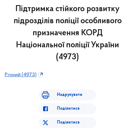
Підтримка стійкого розвитку
підрозділів поліції особливого
призначення КОРД
Національної поліції України
(4973)
Річний (4973)
Надрукувати
Поділитися
Поділитися