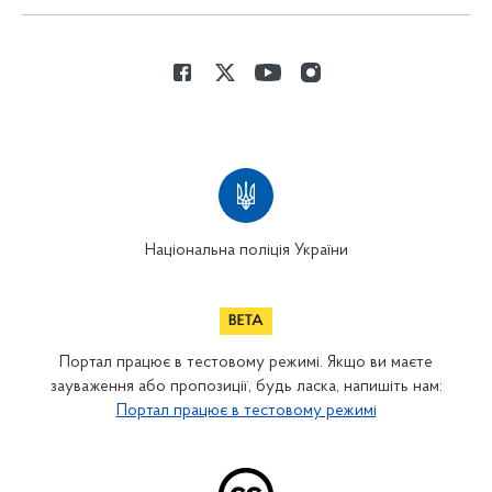
Національна поліція України
Портал працює в тестовому режимі. Якщо ви маєте
зауваження або пропозиції, будь ласка, напишіть нам:
Портал працює в тестовому режимі