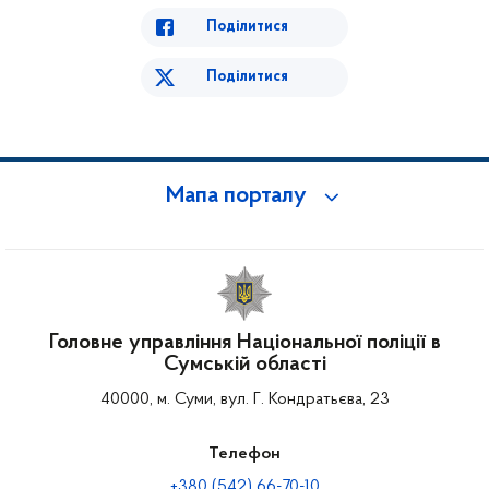
Поділитися
Поділитися
Мапа порталу
Головне управління Національної поліції в
Сумській області
40000, м. Суми, вул. Г. Кондратьєва, 23
Телефон
+380 (542) 66-70-10