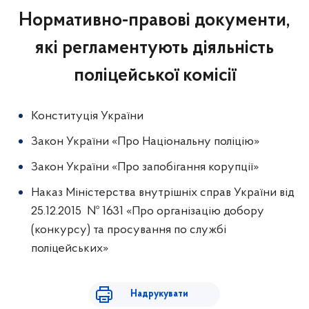
Нормативно-правові документи,
які регламентують діяльність
поліцейської комісії
Конституція України
Закон України «Про Національну поліцію»
Закон України «Про запобігання корупції»
Наказ Міністерства внутрішніх справ України від
25.12.2015 № 1631 «Про організацію добору
(конкурсу) та просування по службі
поліцейських»
Надрукувати