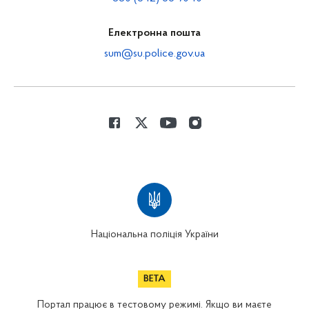
Електронна пошта
sum@su.police.gov.ua
Національна поліція України
Портал працює в тестовому режимі. Якщо ви маєте