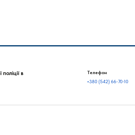
поліції в
Телефон
+380 (542) 66-70-10