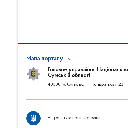
Мапа порталу
Головне управління Національної 
Сумській області
40000, м. Суми, вул. Г. Кондратьєва, 23
Національна поліція України