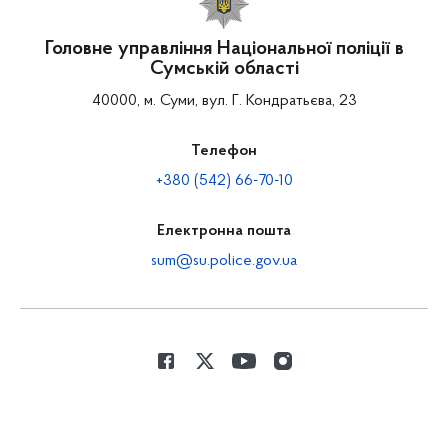
Головне управління Національної поліції в
Сумській області
40000, м. Суми, вул. Г. Кондратьєва, 23
Телефон
+380 (542) 66-70-10
Електронна пошта
sum@su.police.gov.ua