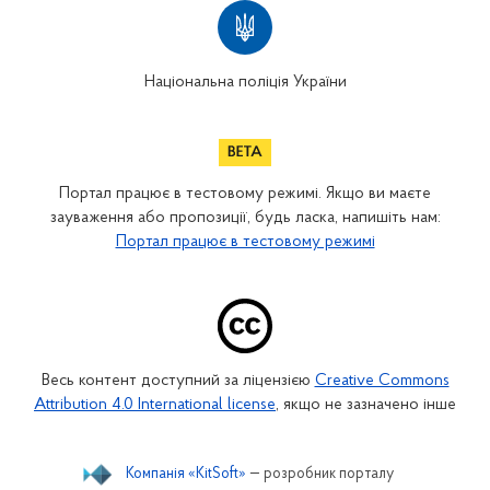
Національна поліція України
Портал працює в тестовому режимі. Якщо ви маєте
зауваження або пропозиції, будь ласка, напишіть нам:
Портал працює в тестовому режимі
Весь контент доступний за ліцензією
Creative Commons
Attribution 4.0 International license
, якщо не зазначено інше
Компанія «KitSoft»
— розробник порталу