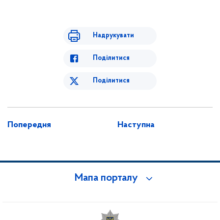
Надрукувати
Поділитися
Поділитися
Попередня
Наступна
Мапа порталу