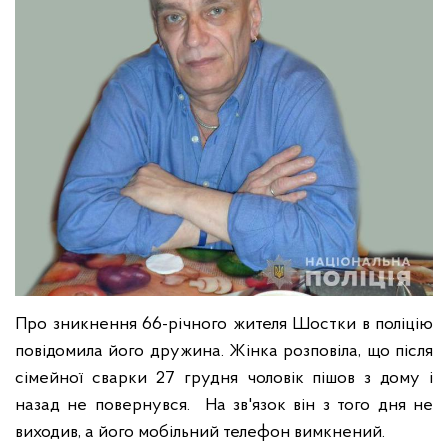
Про зникнення 66-річного жителя Шостки в поліцію
повідомила його дружина. Жінка розповіла, що після
сімейної сварки 27 грудня чоловік пішов з дому і
назад не повернувся. На зв'язок він з того дня не
виходив, а його мобільний телефон вимкнений.