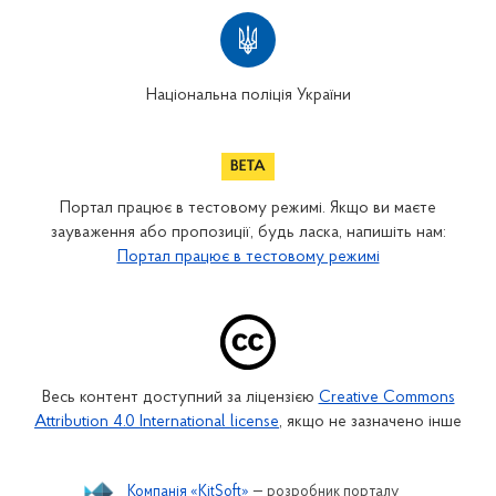
Національна поліція України
Портал працює в тестовому режимі. Якщо ви маєте
зауваження або пропозиції, будь ласка, напишіть нам:
Портал працює в тестовому режимі
Весь контент доступний за ліцензією
Creative Commons
Attribution 4.0 International license
, якщо не зазначено інше
Компанія «KitSoft»
— розробник порталу