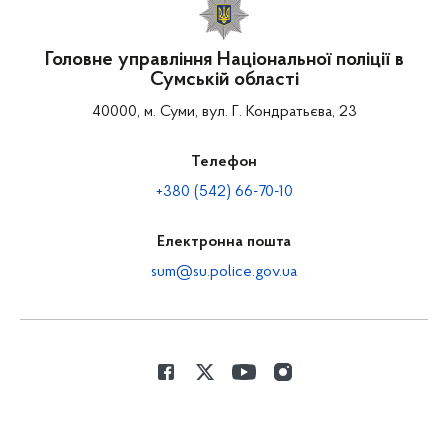
Головне управління Національної поліції в
Сумській області
40000, м. Суми, вул. Г. Кондратьєва, 23
Телефон
+380 (542) 66-70-10
Електронна пошта
sum@su.police.gov.ua