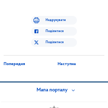
Надрукувати
Поділитися
Поділитися
Попередня
Наступна
Мапа порталу