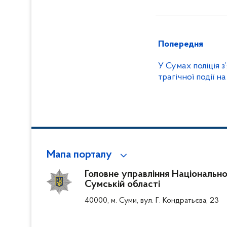
Попередня
У Сумах поліція 
трагічної події на
Мапа порталу
Головне управління Національної 
Сумській області
40000, м. Суми, вул. Г. Кондратьєва, 23