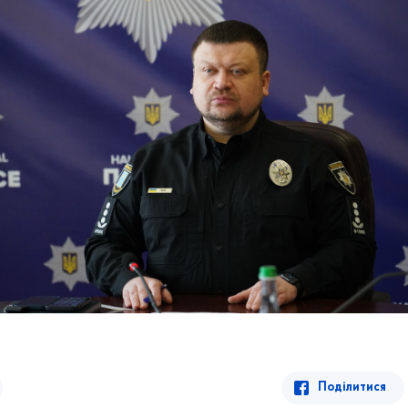
Поділитися