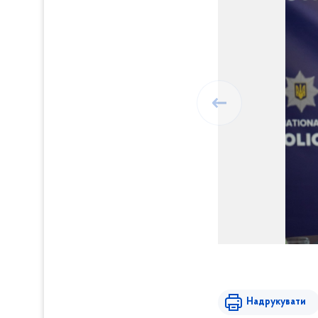
Надрукувати