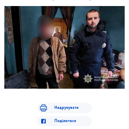
Надрукувати
Поділитися