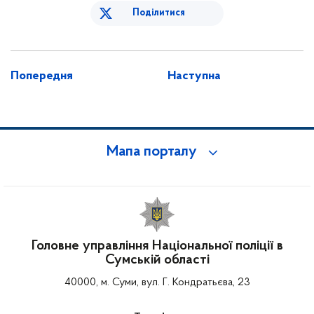
Поділитися
Попередня
Наступна
Мапа порталу
Головне управління Національної поліції в
Сумській області
40000, м. Суми, вул. Г. Кондратьєва, 23