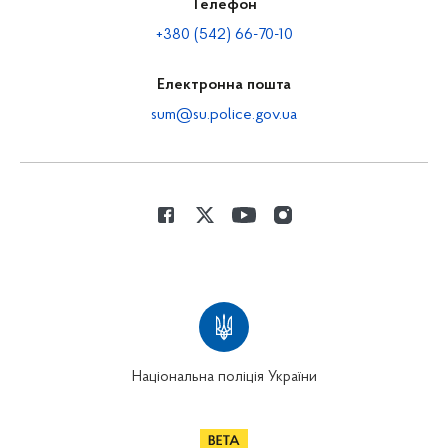
Телефон
+380 (542) 66-70-10
Електронна пошта
sum@su.police.gov.ua
Національна поліція України