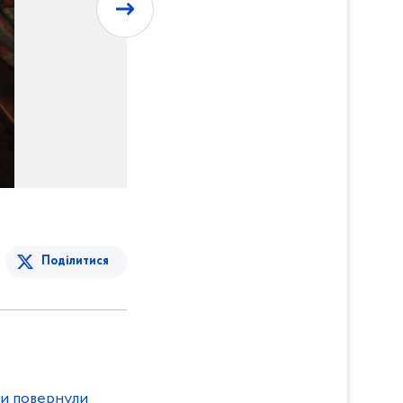
Поділитися
и повернули