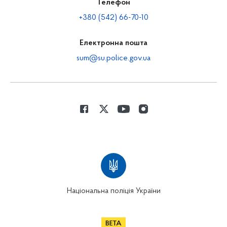
Телефон
+380 (542) 66-70-10
Електронна пошта
sum@su.police.gov.ua
Національна поліція України