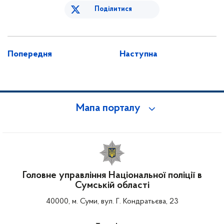
Поділитися
Попередня
Наступна
Мапа порталу
Головне управління Національної поліції в
Сумській області
40000, м. Суми, вул. Г. Кондратьєва, 23