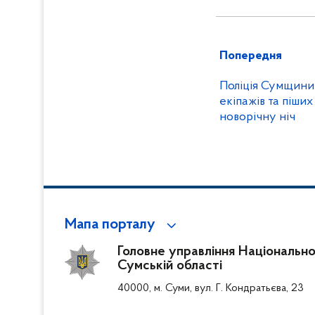
Попередня
Поліція Сумщини 
екіпажів та піших
новорічну ніч
Мапа порталу
Головне управління Національної 
Сумській області
40000, м. Суми, вул. Г. Кондратьєва, 23