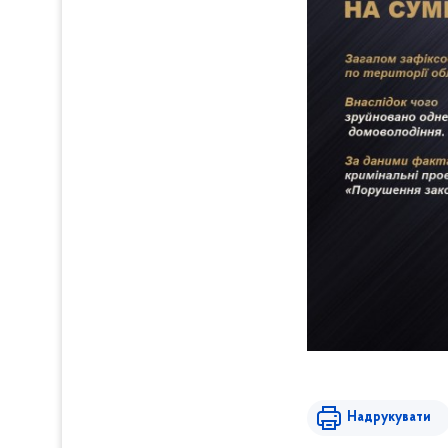
Надрукувати