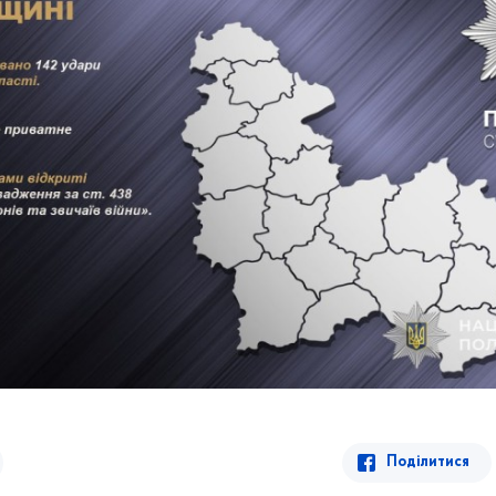
Поділитися