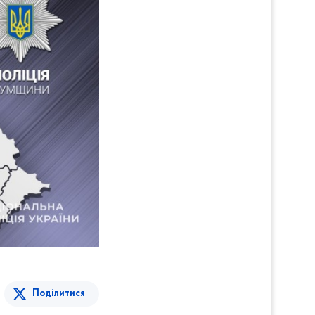
Поділитися