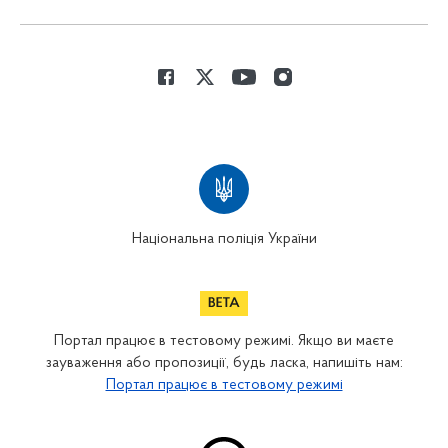
Національна поліція України
Портал працює в тестовому режимі. Якщо ви маєте
зауваження або пропозиції, будь ласка, напишіть нам:
Портал працює в тестовому режимі