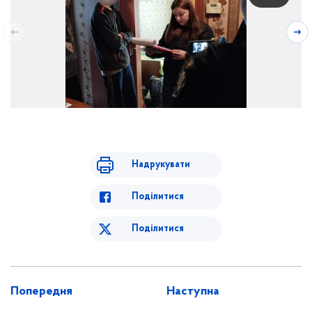
Надрукувати
Поділитися
Поділитися
Попередня
Наступна