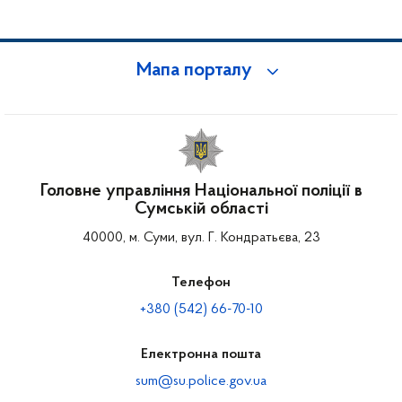
Мапа порталу
Головне управління Національної поліції в
Сумській області
40000, м. Суми, вул. Г. Кондратьєва, 23
Телефон
+380 (542) 66-70-10
Електронна пошта
sum@su.police.gov.ua