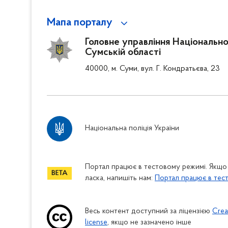
Мапа порталу
Головне управління Національної 
Сумській області
40000, м. Суми, вул. Г. Кондратьєва, 23
Національна поліція України
Портал працює в тестовому режимі. Якщо 
ласка, напишіть нам:
Портал працює в тес
Весь контент доступний за ліцензією
Crea
license
, якщо не зазначено інше