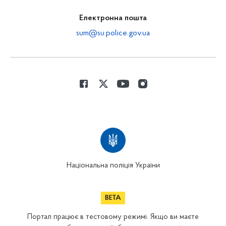
Електронна пошта
sum@su.police.gov.ua
Національна поліція України
Портал працює в тестовому режимі. Якщо ви маєте