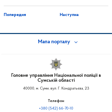
Попередня
Наступна
Мапа порталу
Головне управління Національної поліції в
Сумській області
40000, м. Суми, вул. Г. Кондратьєва, 23
Телефон
+380 (542) 66-70-10