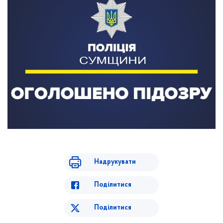
Надрукувати
Поділитися
Поділитися