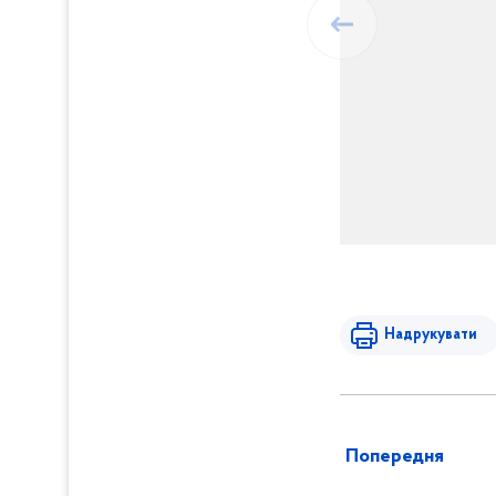
Надрукувати
Попередня