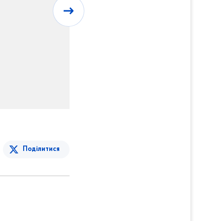
Поділитися