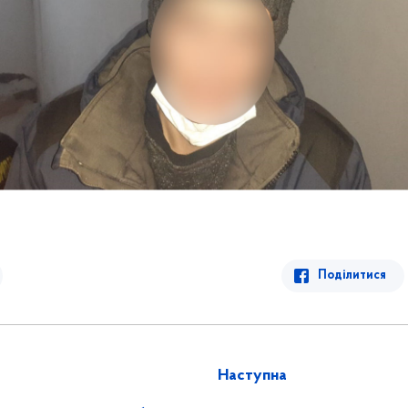
Поділитися
Наступна