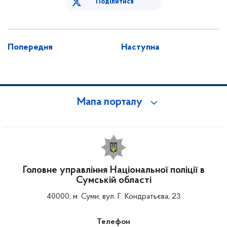
Поділитися
Попередня
Наступна
Мапа порталу
Головне управління Національної поліції в
Сумській області
40000, м. Суми, вул. Г. Кондратьєва, 23
Телефон