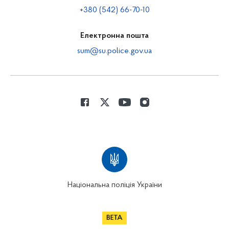
+380 (542) 66-70-10
Електронна пошта
sum@su.police.gov.ua
Національна поліція України