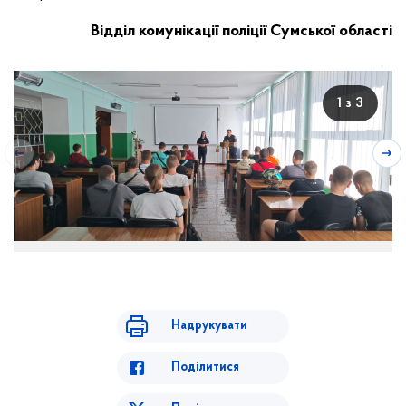
Відділ комунікації поліції Сумської області
1 з 3
Надрукувати
Поділитися