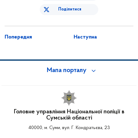
Поділитися
Попередня
Наступна
Мапа порталу
Головне управління Національної поліції в
Сумській області
40000, м. Суми, вул. Г. Кондратьєва, 23