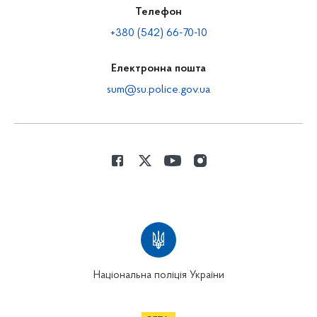
Телефон
+380 (542) 66-70-10
Електронна пошта
sum@su.police.gov.ua
Національна поліція України