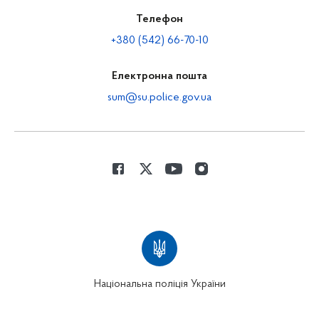
Телефон
+380 (542) 66-70-10
Електронна пошта
sum@su.police.gov.ua
Національна поліція України