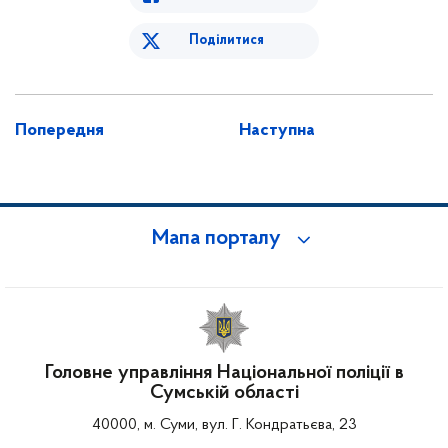
Поділитися
Попередня
Наступна
Мапа порталу
Головне управління Національної поліції в
Сумській області
40000, м. Суми, вул. Г. Кондратьєва, 23